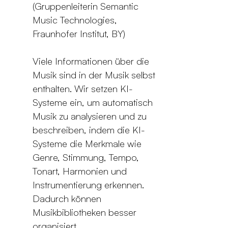
(Gruppenleiterin Semantic
Music Technologies,
Fraunhofer Institut, BY)
Viele Informationen über die
Musik sind in der Musik selbst
enthalten. Wir setzen KI-
Systeme ein, um automatisch
Musik zu analysieren und zu
beschreiben, indem die KI-
Systeme die Merkmale wie
Genre, Stimmung, Tempo,
Tonart, Harmonien und
Instrumentierung erkennen.
Dadurch können
Musikbibliotheken besser
organisiert,