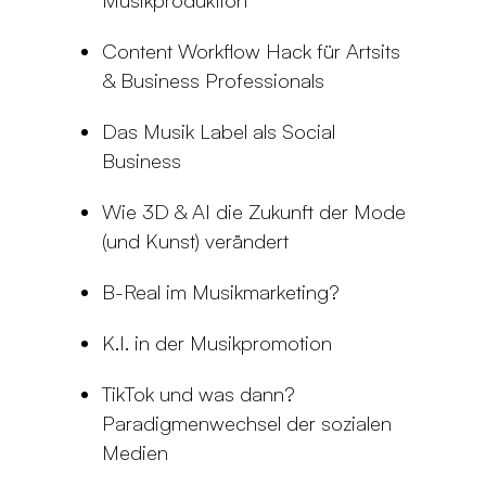
Musikproduktion
Content Workflow Hack für Artsits
& Business Professionals
Das Musik Label als Social
Business
Wie 3D & AI die Zukunft der Mode
(und Kunst) verändert
B-Real im Musikmarketing?
K.I. in der Musikpromotion
TikTok und was dann?
Paradigmenwechsel der sozialen
Medien