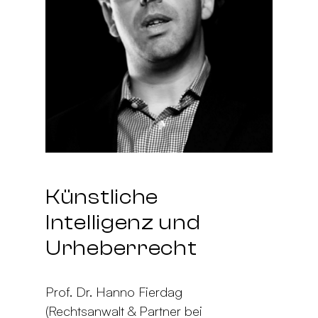
Künstliche
Intelligenz und
Urheberrecht
Prof. Dr. Hanno Fierdag
(Rechtsanwalt & Partner bei