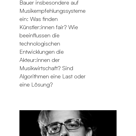
Bauer insbesondere auf
Musikempfehlungssysteme
ein: Was finden
Künstler:innen fair? Wie
beeinflussen die
technologischen
Entwicklungen die
Akteur:innen der
Musikwirtschaft? Sind
Algorithmen eine Last oder
eine Lösung?