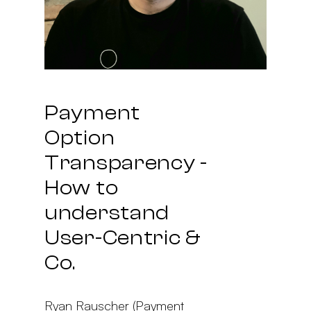
Payment
Option
Transparency -
How to
understand
User-Centric &
Co.
Ryan Rauscher (Payment