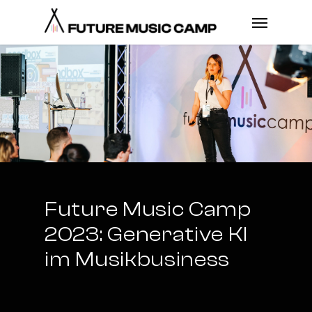
Future Music Camp
2023: Generative KI
im Musikbusiness