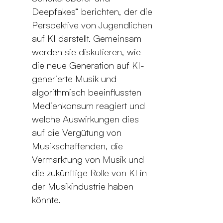
Deepfakes“ berichten, der die
Perspektive von Jugendlichen
auf KI darstellt. Gemeinsam
werden sie diskutieren, wie
die neue Generation auf KI-
generierte Musik und
algorithmisch beeinflussten
Medienkonsum reagiert und
welche Auswirkungen dies
auf die Vergütung von
Musikschaffenden, die
Vermarktung von Musik und
die zukünftige Rolle von KI in
der Musikindustrie haben
könnte.