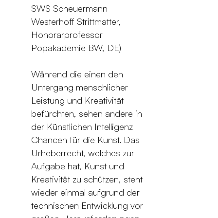
SWS Scheuermann
Westerhoff Strittmatter,
Honorarprofessor
Popakademie BW, DE)
Während die einen den
Untergang menschlicher
Leistung und Kreativität
befürchten, sehen andere in
der Künstlichen Intelligenz
Chancen für die Kunst. Das
Urheberrecht, welches zur
Aufgabe hat, Kunst und
Kreativität zu schützen, steht
wieder einmal aufgrund der
technischen Entwicklung vor