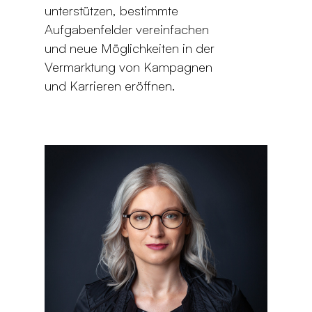
unterstützen, bestimmte
Aufgabenfelder vereinfachen
und neue Möglichkeiten in der
Vermarktung von Kampagnen
und Karrieren eröffnen.