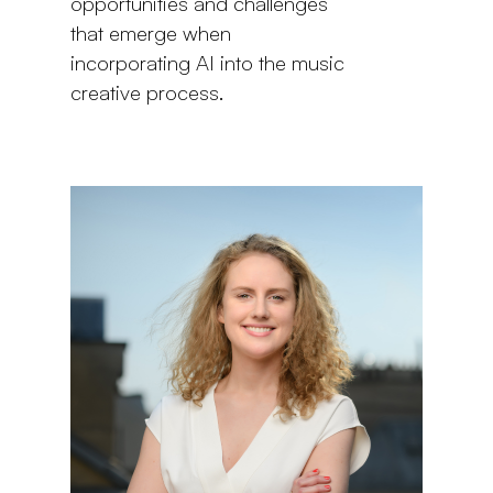
opportunities and challenges
that emerge when
incorporating AI into the music
creative process.