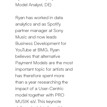
Model Analyst, DE)
Ryan has worked in data
analytics and as Spotify
partner manager at Sony
Music and now leads
Business Development for
YouTube at BMG. Ryan
believes that alternative
Payment Models are the most
important topic for artists and
has therefore spent more
than a year researching the
impact of a User-Centric
model together with PRO
MUSIK e.V. This keynote