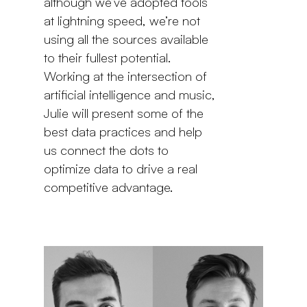
although we’ve adopted tools
at lightning speed, we’re not
using all the sources available
to their fullest potential.
Working at the intersection of
artificial intelligence and music,
Julie will present some of the
best data practices and help
us connect the dots to
optimize data to drive a real
competitive advantage.