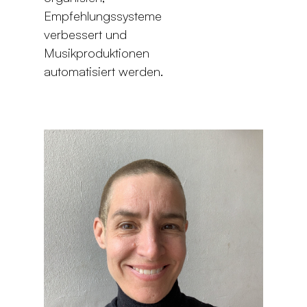
Empfehlungssysteme
verbessert und
Musikproduktionen
automatisiert werden.