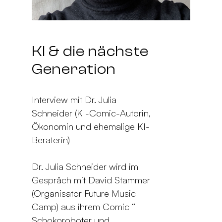
KI & die nächste
Generation
Interview mit Dr. Julia
Schneider (KI-Comic-Autorin,
Ökonomin und ehemalige KI-
Beraterin)
Dr. Julia Schneider wird im
Gespräch mit David Stammer
(Organisator Future Music
Camp) aus ihrem Comic “
Schokoroboter und