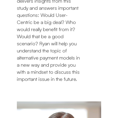
delivers insights from this
study and answers important
questions: Would User-
Centric be a big deal? Who
would really benefit from it?
Would that be a good
scenario? Ryan will help you
understand the topic of
alternative payment models in
a new way and provide you
with a mindset to discuss this
important issue in the future.