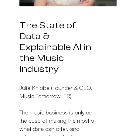
The State of
Data &
Explainable AI in
the Music
Industry
Julie Knibbe (Founder & CEO,
Music Tomorrow, FR)
The music business is only on
the cusp of making the most of
what data can offer, and