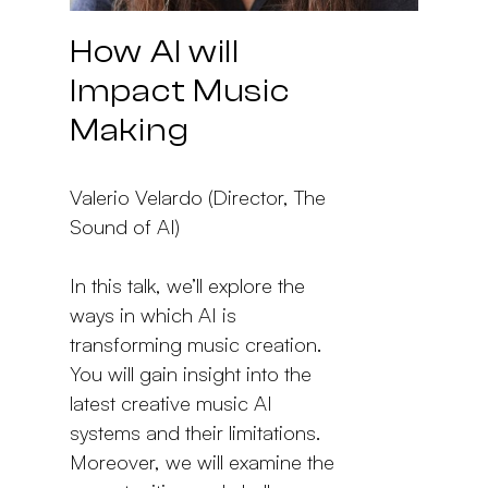
How AI will
Impact Music
Making
Valerio Velardo (Director, The
Sound of AI)
In this talk, we’ll explore the
ways in which AI is
transforming music creation.
You will gain insight into the
latest creative music AI
systems and their limitations.
Moreover, we will examine the