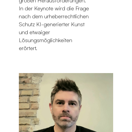
großen Herausforderungen.
In der Keynote wird die Frage
nach dem urheberrechtlichen
Schutz KI-generierter Kunst
und etwaiger
Lösungsmöglichkeiten
erörtert.