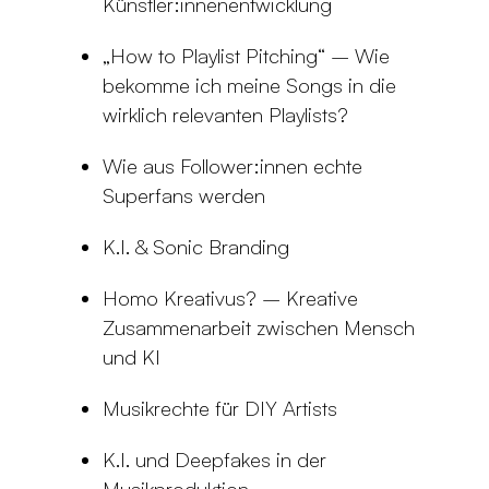
Künstler:innenentwicklung
„How to Playlist Pitching“ – Wie
bekomme ich meine Songs in die
wirklich relevanten Playlists?
Wie aus Follower:innen echte
Superfans werden
K.I. & Sonic Branding
Homo Kreativus? – Kreative
Zusammenarbeit zwischen Mensch
und KI
Musikrechte für DIY Artists
K.I. und Deepfakes in der