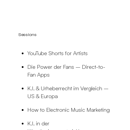
Sessions
YouTube Shorts for Artists
Die Power der Fans – Direct-to-
Fan Apps
K.I. & Urheberrecht im Vergleich –
US & Europa
How to Electronic Music Marketing
K.I. in der