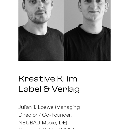
Kreative KI im
Label & Verlag
Julian T. Loewe (Managing
Director / Co-Founder,
NEUBAU Music, DE)