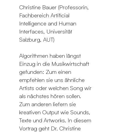
Christine Bauer (Professorin,
Fachbereich Artificial
Intelligence and Human
Interfaces, Universität
Salzburg, AUT)
Algorithmen haben längst
Einzug in die Musikwirtschaft
gefunden: Zum einen
empfehlen sie uns ähnliche
Artists oder welchen Song wir
als nächstes hören sollen.
Zum anderen liefern sie
kreativen Output wie Sounds,
Texte und Artworks. In diesem
Vortrag geht Dr. Christine