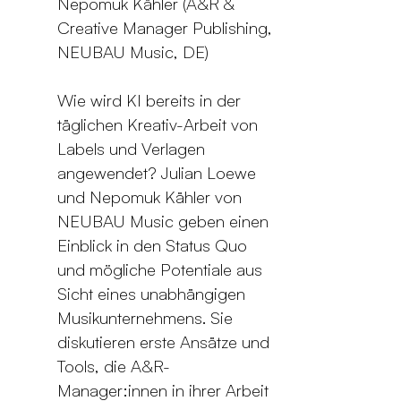
Nepomuk Kähler (A&R &
Creative Manager Publishing,
NEUBAU Music, DE)
Wie wird KI bereits in der
täglichen Kreativ-Arbeit von
Labels und Verlagen
angewendet? Julian Loewe
und Nepomuk Kähler von
NEUBAU Music geben einen
Einblick in den Status Quo
und mögliche Potentiale aus
Sicht eines unabhängigen
Musikunternehmens. Sie
diskutieren erste Ansätze und
Tools, die A&R-
Manager:innen in ihrer Arbeit