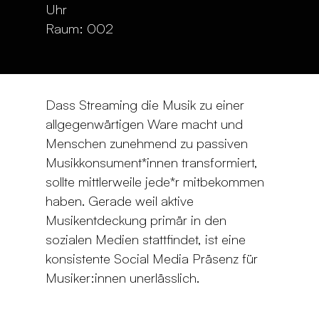
Uhr
Raum: 002
Dass Streaming die Musik zu einer
allgegenwärtigen Ware macht und
Menschen zunehmend zu passiven
Musikkonsument*innen transformiert
,
sollte mittlerweile jede*r mitbekommen
haben. Gerade weil aktive
Musikentdeckung primär in den
sozialen Medien stattfindet, ist eine
konsistente Social Media Präsenz für
Musiker:innen unerlässlich.