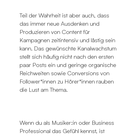
Teil der Wahrheit ist aber auch, dass
das immer neue Ausdenken und
Produzieren von Content für
Kampagnen zeitintensiv und lästig sein
kann. Das gewünschte Kanalwachstum
stellt sich häufig nicht nach den ersten
paar Posts ein und geringe organische
Reichweiten sowie Conversions von
Follower*innen zu Hörer*innen rauben
die Lust am Thema.
Wenn du als Musiker:in oder Business
Professional das Gefühl kennst, ist