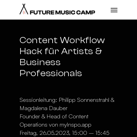
Content Workflow
Hack für Artists &
Business
Professionals
Sessionleitung: Philipp Sonnenstrahl &
Magdalena Dauber
Founder & Head of Content
Operations von myInspo.app
Freitag, 26.05.2023, 15:00 – 15:45