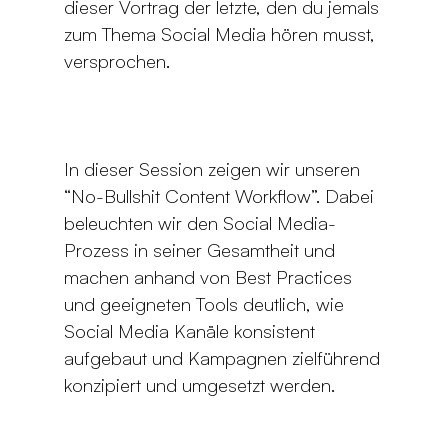
dieser Vortrag der letzte, den du jemals
zum Thema Social Media hören musst,
versprochen.
In dieser Session zeigen wir unseren
“No-Bullshit Content Workflow”. Dabei
beleuchten wir den Social Media-
Prozess in seiner Gesamtheit und
machen anhand von Best Practices
und geeigneten Tools deutlich, wie
Social Media Kanäle konsistent
aufgebaut und Kampagnen zielführend
konzipiert und umgesetzt werden.