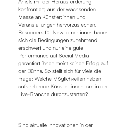
Artists mit der Herausforderung
konfrontiert, aus der wachsenden
Masse an Künstler:innen und
Veranstaltungen hervorzustechen.
Besonders für Newcomer:innen haben
sich die Bedingungen zunehmend
erschwert und nur eine gute
Performance auf Social Media
garantiert ihnen meist keinen Erfolg auf
der Bühne. So stellt sich für viele die
Frage: Welche Möglichkeiten haben
aufstrebende Künstler:innen, um in der
Live-Branche durchzustarten?
Sind aktuelle Innovationen in der