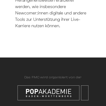
Herangehensweisen erarbeitet
werden, wie insbesondere
Newcomer:innen digitale und andere
Tools zur Unterstützung ihrer Live-
Karriere nutzen können.
Das FMC wird organisiert von der