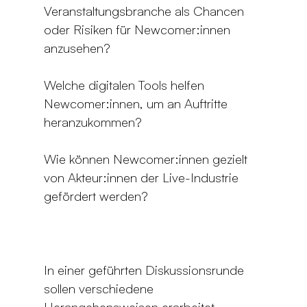
Veranstaltungsbranche als Chancen
oder Risiken für Newcomer:innen
anzusehen?
Welche digitalen Tools helfen
Newcomer:innen, um an Auftritte
heranzukommen?
Wie können Newcomer:innen gezielt
von Akteur:innen der Live-Industrie
gefördert werden?
In einer geführten Diskussionsrunde
sollen verschiedene