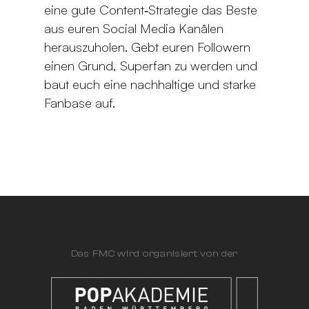
eine gute Content‐Strategie das Beste
aus euren Social Media Kanälen
herauszuholen. Gebt euren Followern
einen Grund, Superfan zu werden und
baut euch eine nachhaltige und starke
Fanbase auf.
Das FMC wird organisiert von der