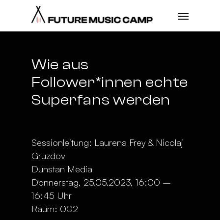
Wie aus
Follower*innen echte
Superfans werden
Sessionleitung: Laurena Frey & Nicolaj
Gruzdov
Dunstan Media
Donnerstag, 25.05.2023, 16:00 –
16:45 Uhr
Raum: 002