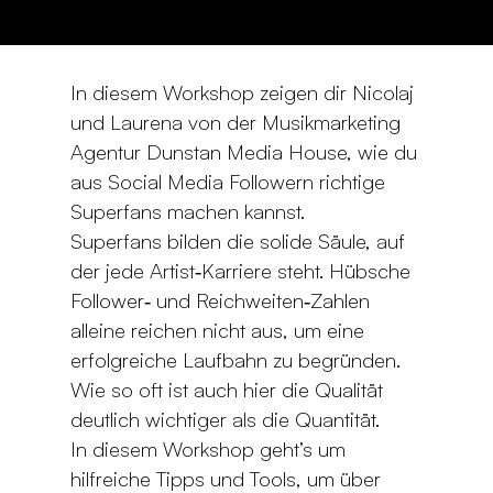
In diesem Workshop zeigen dir Nicolaj
und Laurena von der Musikmarketing
Agentur Dunstan Media House, wie du
aus Social Media Followern richtige
Superfans machen kannst.
Superfans bilden die solide Säule, auf
der jede Artist‐Karriere steht. Hübsche
Follower‐ und Reichweiten‐Zahlen
alleine reichen nicht aus, um eine
erfolgreiche Laufbahn zu begründen.
Wie so oft ist auch hier die Qualität
deutlich wichtiger als die Quantität.
In diesem Workshop geht’s um
hilfreiche Tipps und Tools, um über