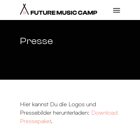
Presse
Hier kannst Du die Logos und
Pressebilder herunterladen:
Download
Pressepaket
.